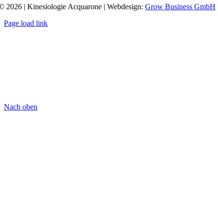
© 2026 | Kinesiologie Acquarone | Webdesign:
Grow Business GmbH
Page load link
Nach oben