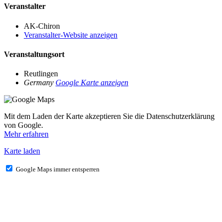
Veranstalter
AK-Chiron
Veranstalter-Website anzeigen
Veranstaltungsort
Reutlingen
Germany
Google Karte anzeigen
Mit dem Laden der Karte akzeptieren Sie die Datenschutzerklärung
von Google.
Mehr erfahren
Karte laden
Google Maps immer entsperren