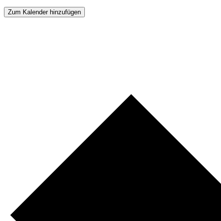
Zum Kalender hinzufügen