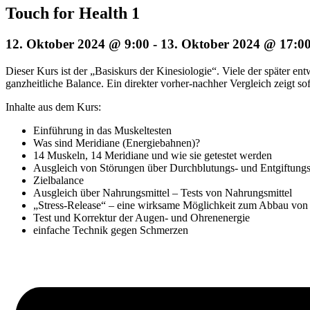
Touch for Health 1
12. Oktober 2024 @ 9:00
-
13. Oktober 2024 @ 17:0
Dieser Kurs ist der „Basiskurs der Kinesiologie“. Viele der später e
ganzheitliche Balance. Ein direkter vorher-nachher Vergleich zeigt so
Inhalte aus dem Kurs:
Einführung in das Muskeltesten
Was sind Meridiane (Energiebahnen)?
14 Muskeln, 14 Meridiane und wie sie getestet werden
Ausgleich von Störungen über Durchblutungs- und Entgiftung
Zielbalance
Ausgleich über Nahrungsmittel – Tests von Nahrungsmittel
„Stress-Release“ – eine wirksame Möglichkeit zum Abbau von 
Test und Korrektur der Augen- und Ohrenenergie
einfache Technik gegen Schmerzen