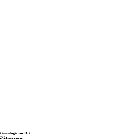
Kinesiologie vor Ort