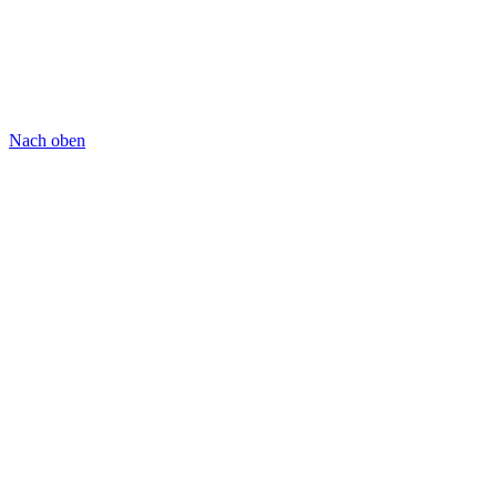
Nach oben