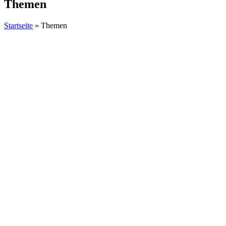
Themen
Startseite
»
Themen