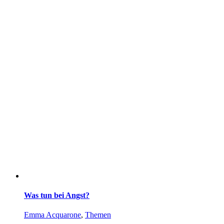
Was tun bei Angst?
Emma Acquarone
,
Themen