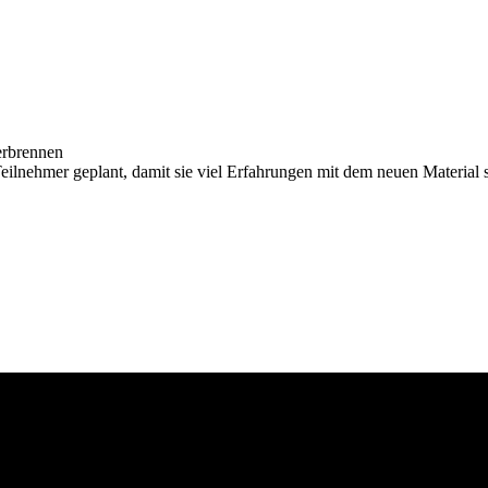
erbrennen
ilnehmer geplant, damit sie viel Erfahrungen mit dem neuen Material