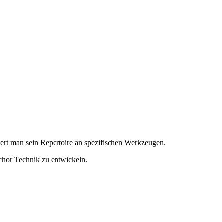
ert man sein Repertoire an spezifischen Werkzeugen.
chor Technik zu entwickeln.