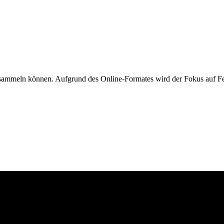
 sammeln können. Aufgrund des Online-Formates wird der Fokus auf Fe